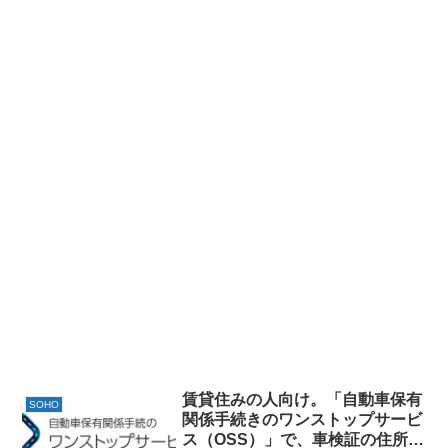
賃貸住みの人向け。「自動車保有
SOHO
関係手続きのワンストップサービ
ス（OSS）」で、車検証の住所変