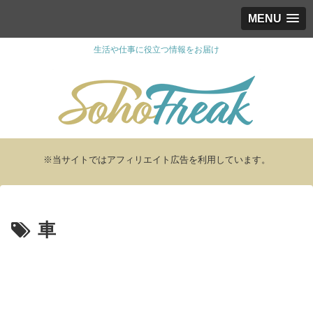
MENU
生活や仕事に役立つ情報をお届け
※当サイトではアフィリエイト広告を利用しています。
車