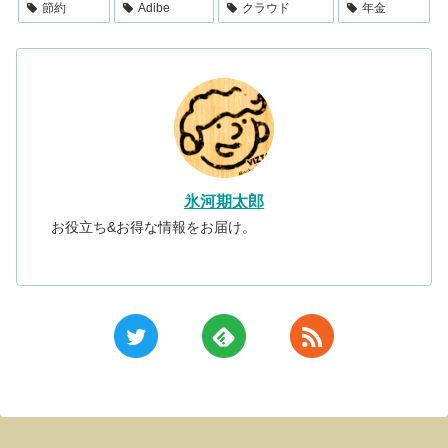
節約
Adibe
クラウド
年金
氷河期太郎
お役立ち&お得な情報をお届け。