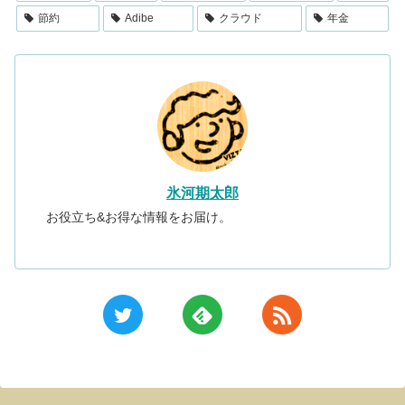
節約
Adibe
クラウド
年金
氷河期太郎
お役立ち&お得な情報をお届け。