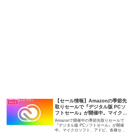
【セール情報】Amazonの季節先
SALE
取りセールで『デジタル版 PCソ
フトセール』が開催中。マイクロ
ソフト、アドビ、各種セキュリテ
Amazonで開催中の季節先取りセールで
イソフト他が特別価格に。
『デジタル版 PCソフトセール』が開催
中。マイクロソフト、アドビ、各種セキ
ュリテイソフト他が特別価格となってい