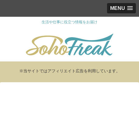
MENU
生活や仕事に役立つ情報をお届け
※当サイトではアフィリエイト広告を利用しています。