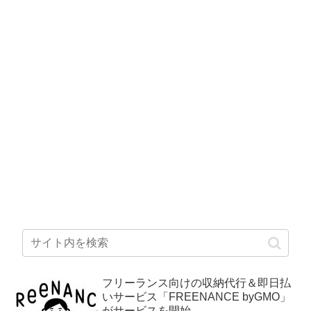
フリーランス向けの収納代行＆即日払
いサービス「FREENANCE byGMO」
がサービスを開始。