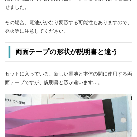
せました。
その場合、電池がかなり変形する可能性もありますので、
発火等に注意してください。
両面テープの形状が説明書と違う
セットに入っている、新しい電池と本体の間に使用する両
面テープですが、説明書と形が違います…。