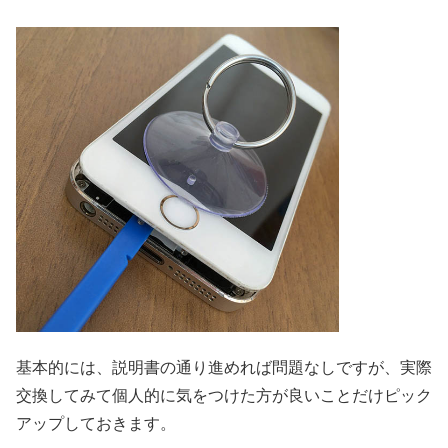
基本的には、説明書の通り進めれば問題なしですが、実際
交換してみて個人的に気をつけた方が良いことだけピック
アップしておきます。