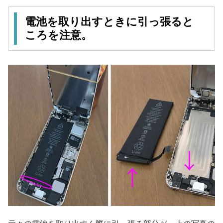
電池を取り出すときに引っ張ると
ころを注意。