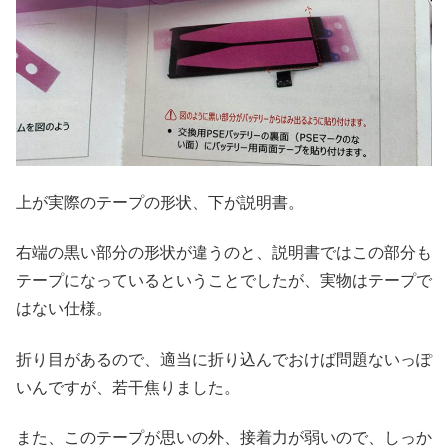
上が実際のテープの形状、下が説明書。
右端の黒い部分の形状が違うのと、説明書ではこの部分も
テープになっているということでしたが、実物はテープで
はない仕様。
折り目があるので、適当に折り込んでおけば問題ないっぽ
いんですが、若干焦りました。
また、このテープが思いの外、接着力が弱いので、しっか