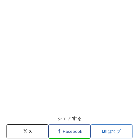
シェアする
X
Facebook
はてブ