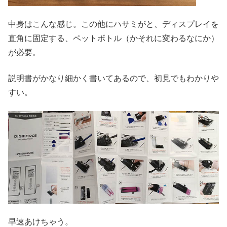
中身はこんな感じ。この他にハサミがと、ディスプレイを
直角に固定する、ペットボトル（かそれに変わるなにか）
が必要。
説明書がかなり細かく書いてあるので、初見でもわかりや
すい。
早速あけちゃう。