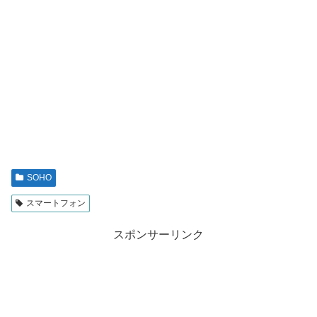
SOHO
スマートフォン
スポンサーリンク