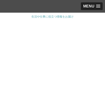
MENU
生活や仕事に役立つ情報をお届け