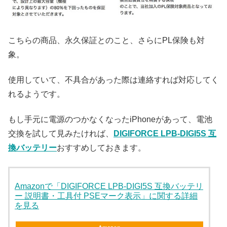
こちらの商品、永久保証とのこと、さらにPL保険も対
象。
使用していて、不具合があった際は連絡すれば対応してく
れるようです。
もし手元に電源のつかなくなったiPhoneがあって、電池
交換を試して見みたければ、
DIGIFORCE LPB-DIGI5S 互
換バッテリー
おすすめしておきます。
Amazonで「DIGIFORCE LPB-DIGI5S 互換バッテリ
ー 説明書・工具付 PSEマーク表示」に関する詳細
を見る