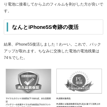
り電池に接着してから上のフィルムを剥がした方が良いで
す。
なんとiPhone5S奇跡の復活
結果、iPhone5S復活しました！わーい。これで、バック
アップが取れます。ちなみに交換した電池の電池残量は
74％でした。