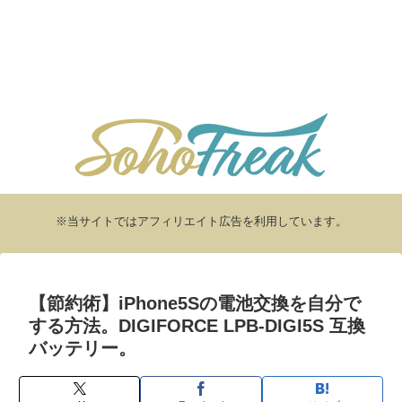
※当サイトではアフィリエイト広告を利用しています。
【節約術】iPhone5Sの電池交換を自分で
する方法。DIGIFORCE LPB-DIGI5S 互換
バッテリー。