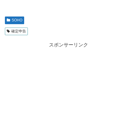
SOHO
確定申告
スポンサーリンク