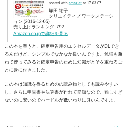
posted with
amazlet
at 17.03.07
塚田 祐子
クリエイティブ ワークステーシ
ョン (2016-12-05)
売り上げランキング: 792
Amazon.co.jpで詳細を見る
この本を買うと、確定申告用のエクセルデータがDLでき
るんだけど、シンプルでなかなか良いんですよ。勉強も兼
ねて使ってみると確定申告のために知識がとそを重ねるご
とに身に付きました。
この本は知識を得るためのの読み物としても読みやすい
し、さらに申告書や決算書が作れて簡潔なので、難しすぎ
ないのに安いのでハードルが低いわりに良いんですよ。