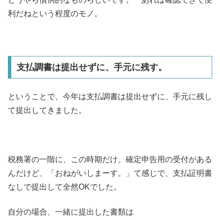
利だねという程度のモノ。
支払調書は提出せずに、手元に残す。
ということで、今年は支払調書は提出せずに、手元に残し
て提出してきました。
税務署の一階に、この時期だけ、確定申告用の受付がある
んだけど、「おねがいしまーす。」て感じで、支払証明書
なしで提出して全然OKでした。
自分の場合、一緒に提出した書類は