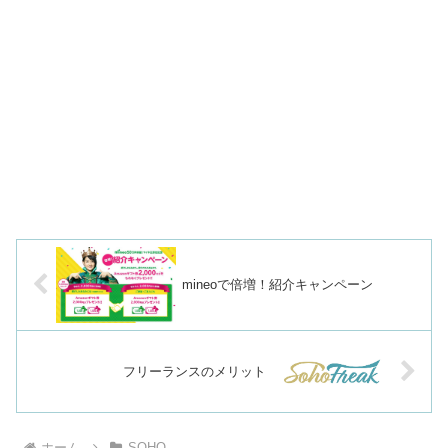
mineoで倍増！紹介キャンペーン
フリーランスのメリット
ホーム
SOHO