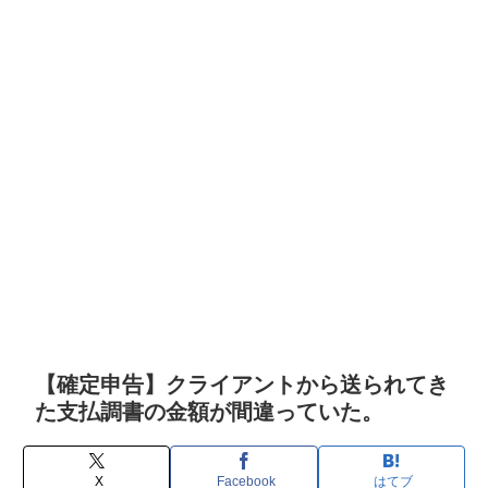
【確定申告】クライアントから送られてき
た支払調書の金額が間違っていた。
X
Facebook
はてブ