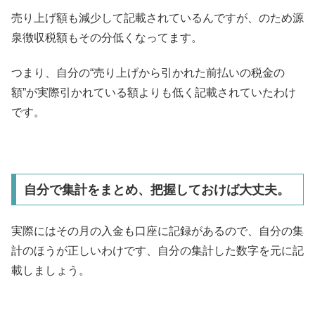
売り上げ額も減少して記載されているんですが、のため源
泉徴収税額もその分低くなってます。
つまり、自分の“売り上げから引かれた前払いの税金の
額”が実際引かれている額よりも低く記載されていたわけ
です。
自分で集計をまとめ、把握しておけば大丈夫。
実際にはその月の入金も口座に記録があるので、自分の集
計のほうが正しいわけです、自分の集計した数字を元に記
載しましょう。