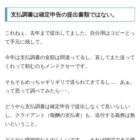
支払調書は確定申告の提出書類ではない。
これねぇ、去年まで提出してました。自分用はコピーとっ
て手元に残して。
今年は支払調書の金額は間違ってるし、直してまた送って
くれって頼むのもメンドクセーです。
そもそもめっちゃギリギリで送られてきてるし…、あぁ。
って思って調べてみたら･･･。
どうやら支払調書は確定申告で提出しなくて良いらしい
し、クライアント（報酬の支払者）も、送付する義務は無
いということ。
どうやら慣例的なものらしいです。 あれば確認できて便