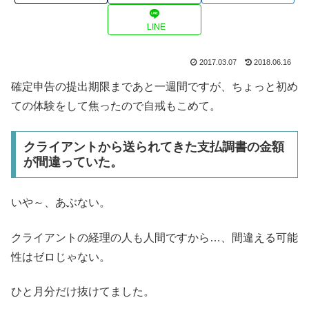
LINE
2017.03.07
2018.06.16
確定申告の提出期限まであと一週間ですが、ちょっと初め
ての体験をして焦ったので自戒もこめて。
クライアントから送られてきた支払調書の金額
が間違っていた。
いや～、あぶない。
クライアントの経理の人も人間ですから…、間違える可能
性はゼロじゃない。
ひと月分だけ抜けてました。