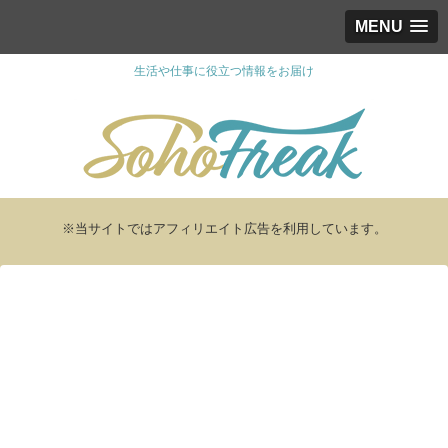
MENU
生活や仕事に役立つ情報をお届け
※当サイトではアフィリエイト広告を利用しています。