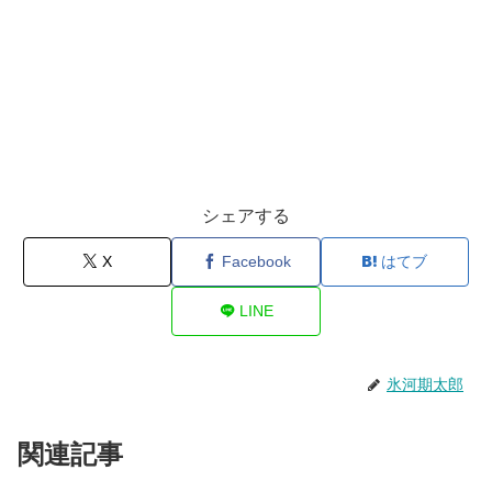
シェアする
X
Facebook
はてブ
LINE
氷河期太郎
関連記事