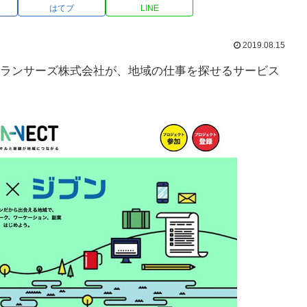
はてブ
LINE
2019.08.15
ランサーズ株式会社が、地域の仕事を探せるサービス