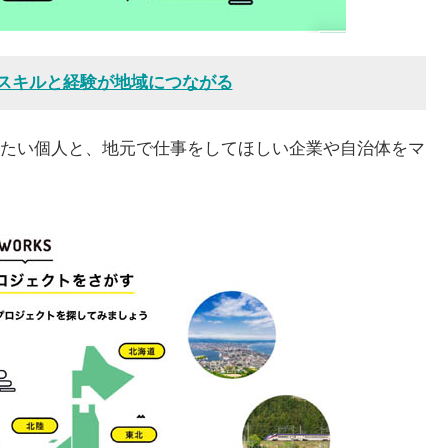
なたのスキルと経験が地域につながる
たい個人と、地元で仕事をしてほしい企業や自治体をマ