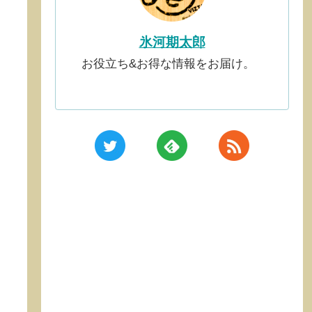
氷河期太郎
お役立ち&お得な情報をお届け。