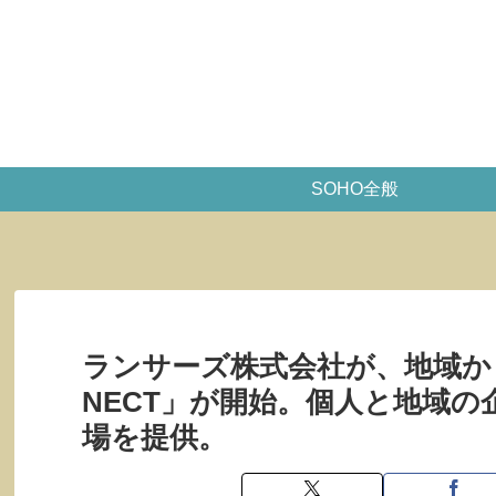
SOHO全般
ランサーズ株式会社が、地域か
NECT」が開始。個人と地域
場を提供。