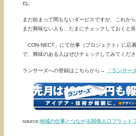
ね。
まだ始まって間もないダービスですが、これから
まだ興味ない人も、たまにチェックしておくと良
「CON-NECT」にて仕事（プロジェクト）に
で、興味のある人はぜひチェックしてみてくださ
ランサーズへの登録はこちらから→
「ランサー
source:
地域の仕事とつながる関係人口プラットフォ