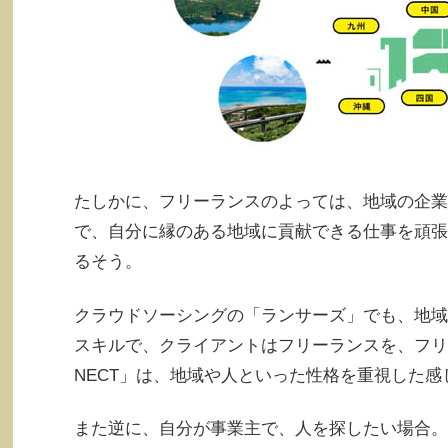
たしかに、フリーランスのよっては、地域の企業
で、自分に縁のある地域に貢献できる仕事を頑張
るそう。
クラウドソーシングの「ランサーズ」でも、地域
スキルで、クライアントはフリーランスを、フリ
NECT」は、地域や人といった性格を重視した感
また逆に、自分が事業主で、人を探したい場合。