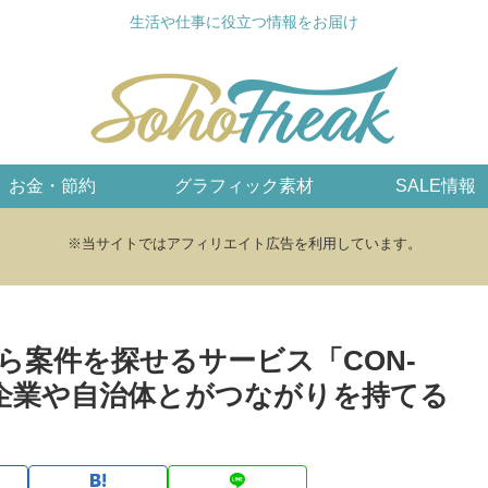
生活や仕事に役立つ情報をお届け
お金・節約
グラフィック素材
SALE情報
※当サイトではアフィリエイト広告を利用しています。
ら案件を探せるサービス「CON-
の企業や自治体とがつながりを持てる