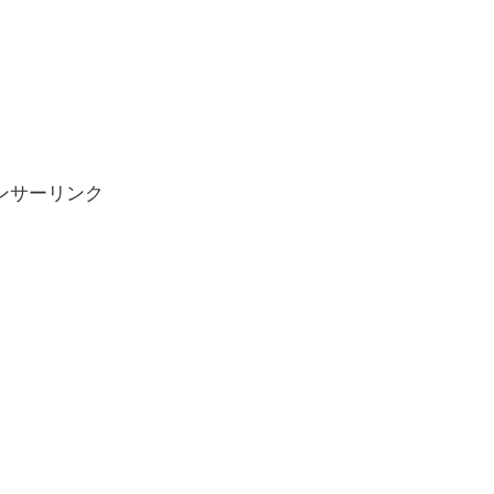
ンサーリンク