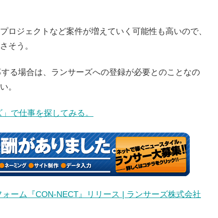
プロジェクトなど案件が増えていく可能性も高いので、
さそう。
応募する場合は、ランサーズへの登録が必要とのことなの
い。
ズ」で仕事を探してみる。
ーム『CON-NECT』リリース | ランサーズ株式会社