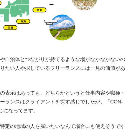
や自治体とつながりが持てるような場がなかなかないの
りたい人や探しているフリーランスには一見の価値があ
の表示はあっても、どちらかというと仕事内容や職種・
ーランスはクライアントを探す感じでしたが、「CON-
じになってます。
特定の地域の人を雇いたいなんて場合にも使えそうです