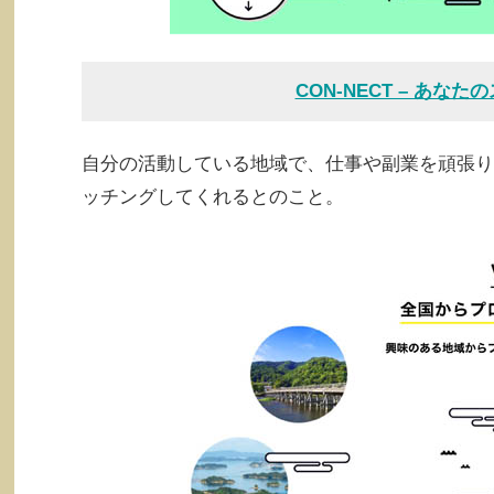
CON-NECT – あ
自分の活動している地域で、仕事や副業を頑張り
ッチングしてくれるとのこと。