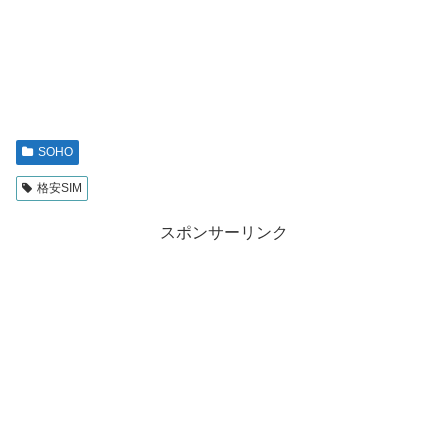
SOHO
格安SIM
スポンサーリンク