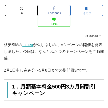
X
Facebook
はてブ
LINE
2019.01.31
格安SIMの
mineo
が久しぶりのキャンペーンの開催を発表
しました。今回は、なんとふたつのキャンペーンを同時開
催。
2月1日申し込み分〜5月8日までの期間限定です。
1．月額基本料金500円3カ月間割引
キャンペーン