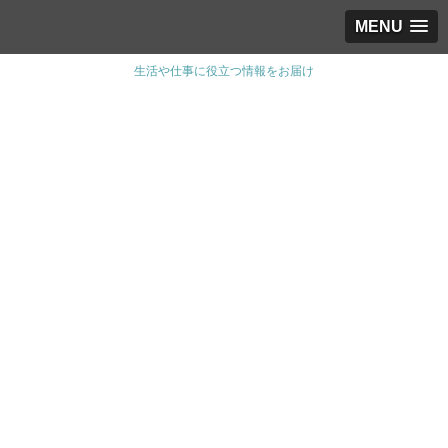
MENU
生活や仕事に役立つ情報をお届け