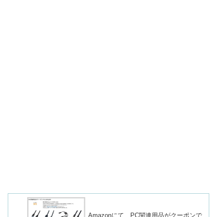
Amazonにて、PC関連用品がクーポンで