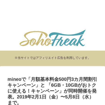
※当サイトではアフィリエイト広告を利用しています。
mineoで「月額基本料金500円3カ月間割引
キャンペーン」と 「6GB・10GBがおトク
に使える！キャンペーン」が同時開催を発
表。2019年2月1日（金）〜5月8日（水）
まで。