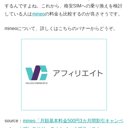
するんですよね。これから、格安SIMへの乗り換えを検討
している人は
mineo
の料金も比較するのが良さそうです。
mineoについて、詳しくはこちらのバナーからどうぞ。
source：
mineo「月額基本料金500円3カ月間割引キャンペ