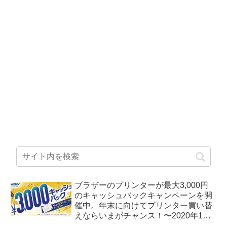
ブラザーのプリンターが最大3,000円
のキャッシュバックキャンペーンを開
催中。年末に向けてプリンター買い替
えならいまがチャンス！〜2020年1月5
日まで。