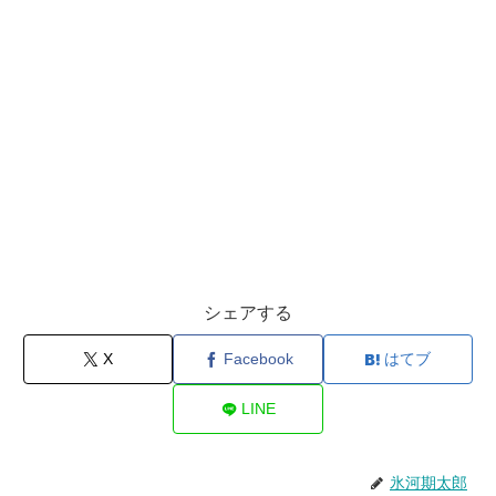
シェアする
X
Facebook
はてブ
LINE
氷河期太郎