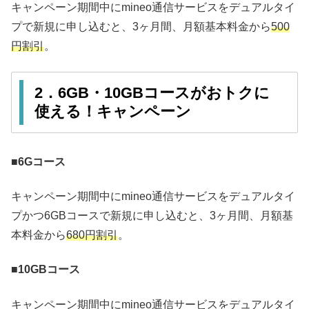
キャンペーン期間中にmineo通信サービスをデュアルタイ
プで新規に申し込むと、3ヶ月間、月額基本料金から
500
円割引
。
2．6GB・10GBコースがおトクに
使える！キャンペーン
■6Gコース
キャンペーン期間中にmineo通信サービスをデュアルタイ
プかつ6GBコースで新規に申し込むと、3ヶ月間、月額基
本料金から
680円割引
。
■10GBコース
キャンペーン期間中にmineo通信サービスをデュアルタイ