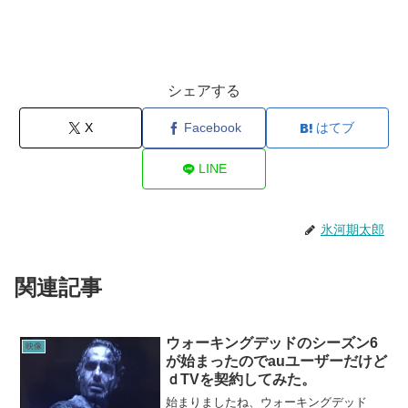
シェアする
X
Facebook
はてブ
LINE
氷河期太郎
関連記事
ウォーキングデッドのシーズン6
映像
が始まったのでauユーザーだけど
ｄTVを契約してみた。
始まりましたね、ウォーキングデッド