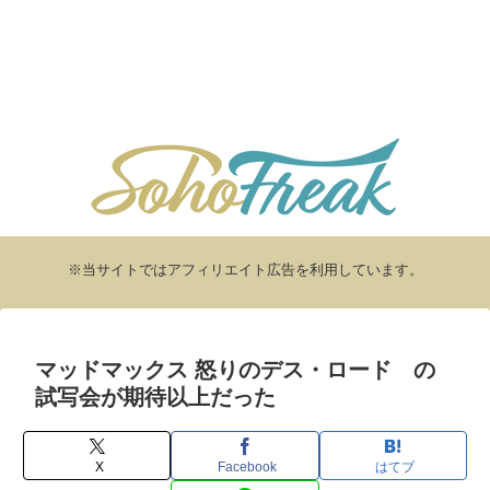
※当サイトではアフィリエイト広告を利用しています。
マッドマックス 怒りのデス・ロード の
試写会が期待以上だった
X
Facebook
はてブ