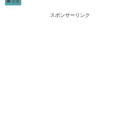
映像
スポンサーリンク