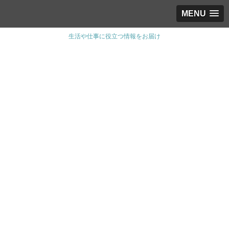
MENU
生活や仕事に役立つ情報をお届け