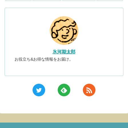
氷河期太郎
お役立ち&お得な情報をお届け。