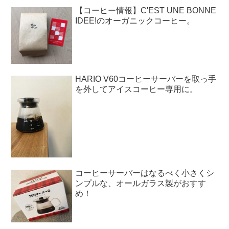
【コーヒー情報】C'EST UNE BONNE
IDEE!のオーガニックコーヒー。
HARIO V60コーヒーサーバーを取っ手
を外してアイスコーヒー専用に。
コーヒーサーバーはなるべく小さくシ
ンプルな、オールガラス製がおすす
め！