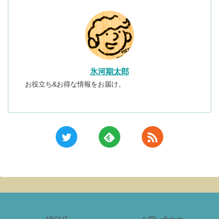
氷河期太郎
お役立ち&お得な情報をお届け。
ABOUT
お問い合わせ