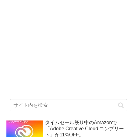
タイムセール祭り中のAmazonで
「Adobe Creative Cloud コンプリー
ト」が11%OFF。