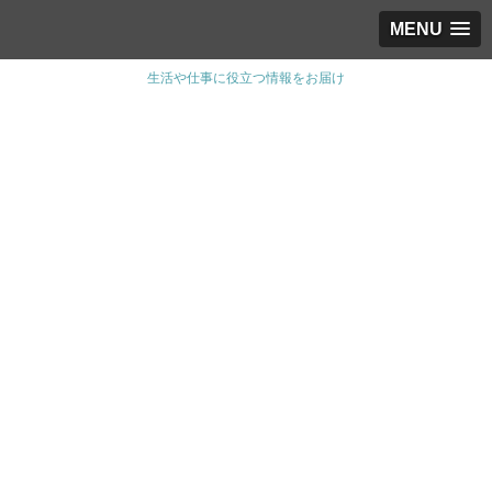
MENU
生活や仕事に役立つ情報をお届け