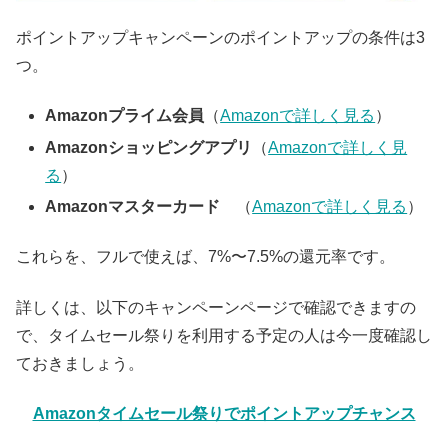
ポイントアップキャンペーンのポイントアップの条件は3
つ。
Amazonプライム会員
（
Amazonで詳しく見る
）
Amazonショッピングアプリ
（
Amazonで詳しく見
る
）
Amazonマスターカード
（
Amazonで詳しく見る
）
これらを、フルで使えば、7%〜7.5%の還元率です。
詳しくは、以下のキャンペーンページで確認できますの
で、タイムセール祭りを利用する予定の人は今一度確認し
ておきましょう。
Amazonタイムセール祭りでポイントアップチャンス