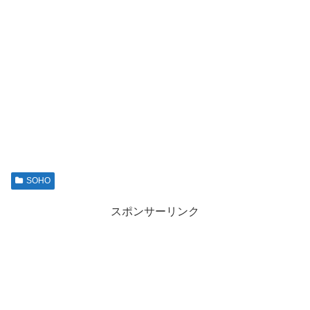
SOHO
スポンサーリンク