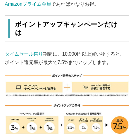
Amazonプライム会員
であればかなりお得。
ポイントアップキャンペーンだけ
は
タイムセール祭り
期間に、10,000円以上買い物すると、
ポイント還元率が最大で7.5%までアップします。