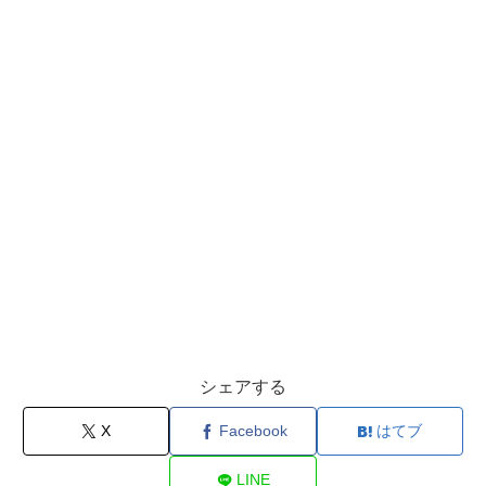
シェアする
X
Facebook
はてブ
LINE