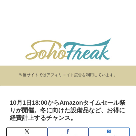
※当サイトではアフィリエイト広告を利用しています。
10月1日18:00からAmazonタイムセール祭
りが開催。冬に向けた設備品など、お得に
経費計上するチャンス。