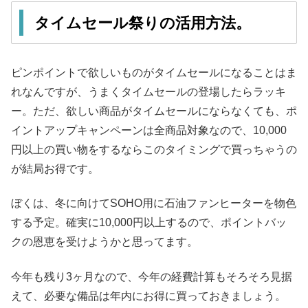
タイムセール祭りの活用方法。
ピンポイントで欲しいものがタイムセールになることはま
れなんですが、うまくタイムセールの登場したらラッキ
ー。ただ、欲しい商品がタイムセールにならなくても、ポ
イントアップキャンペーンは全商品対象なので、10,000
円以上の買い物をするならこのタイミングで買っちゃうの
が結局お得です。
ぼくは、冬に向けてSOHO用に石油ファンヒーターを物色
する予定。確実に10,000円以上するので、ポイントバッ
クの恩恵を受けようかと思ってます。
今年も残り3ヶ月なので、今年の経費計算もそろそろ見据
えて、必要な備品は年内にお得に買っておきましょう。