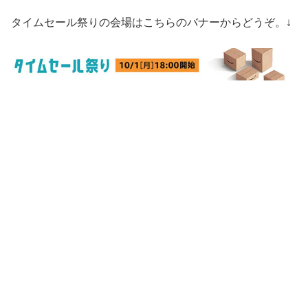
タイムセール祭りの会場はこちらのバナーからどうぞ。↓