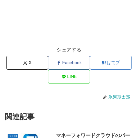
シェアする
X
Facebook
はてブ
LINE
氷河期太郎
関連記事
マネーフォワードクラウドのパー
SOHO