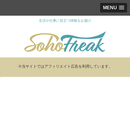
MENU
生活や仕事に役立つ情報をお届け
※当サイトではアフィリエイト広告を利用しています。