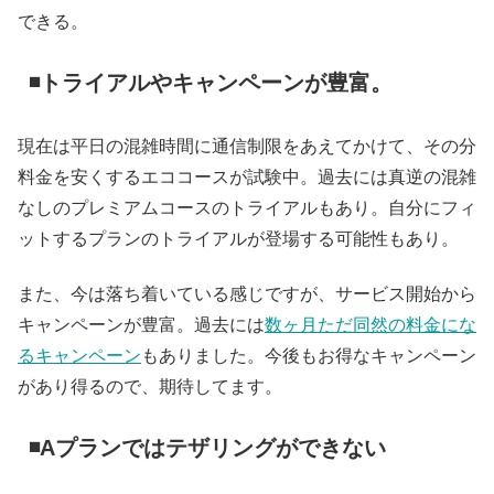
できる。
◾️トライアルやキャンペーンが豊富。
現在は平日の混雑時間に通信制限をあえてかけて、その分
料金を安くするエココースが試験中。過去には真逆の混雑
なしのプレミアムコースのトライアルもあり。自分にフィ
ットするプランのトライアルが登場する可能性もあり。
また、今は落ち着いている感じですが、サービス開始から
キャンペーンが豊富。過去には
数ヶ月ただ同然の料金にな
るキャンペーン
もありました。今後もお得なキャンペーン
があり得るので、期待してます。
◾️Aプランではテザリングができない