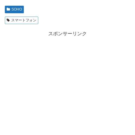
SOHO
スマートフォン
スポンサーリンク