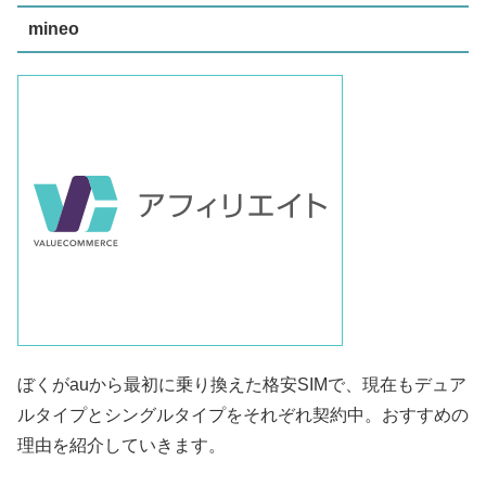
mineo
ぼくがauから最初に乗り換えた格安SIMで、現在もデュア
ルタイプとシングルタイプをそれぞれ契約中。おすすめの
理由を紹介していきます。