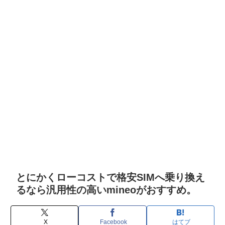
とにかくローコストで格安SIMへ乗り換え
るなら汎用性の高いmineoがおすすめ。
X
Facebook
はてブ