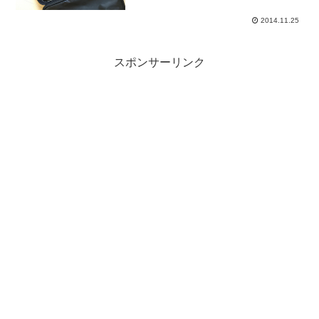
です。宿泊を...
2014.11.25
スポンサーリンク