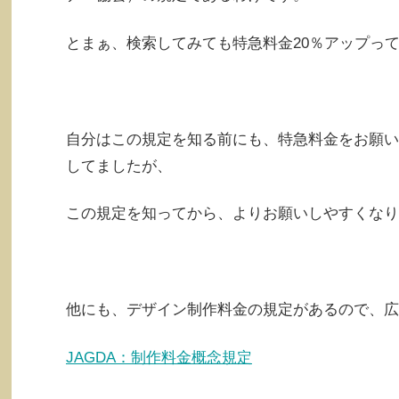
とまぁ、検索してみても特急料金20％アップっ
自分はこの規定を知る前にも、特急料金をお願い
してましたが、
この規定を知ってから、よりお願いしやすくなり
他にも、デザイン制作料金の規定があるので、広
JAGDA：制作料金概念規定