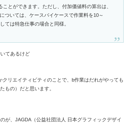
pすることができます。ただし、付加価値料の算出は、
については、ケースバイケースで作業料を10～
関しては特急仕事の場合と同様。
書いてあるけど
かクリエイティビティのことで、b作業はだれがやっても
たもの）だと思います。
のが、JAGDA（公益社団法人 日本グラフィックデザイ