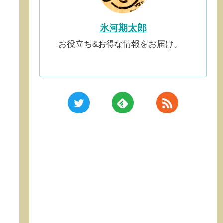
氷河期太郎
お役立ち&お得な情報をお届け。