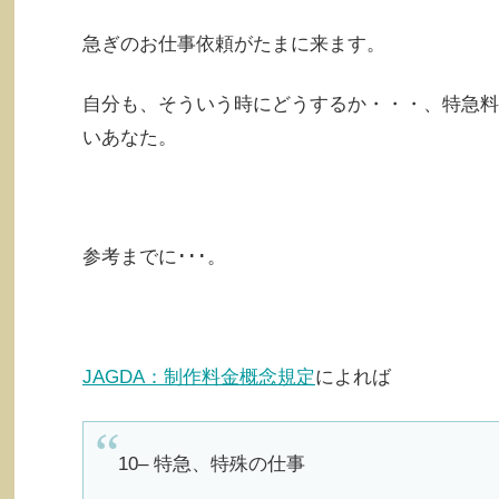
急ぎのお仕事依頼がたまに来ます。
自分も、そういう時にどうするか・・・、特急料
いあなた。
参考までに･･･。
JAGDA：制作料金概念規定
によれば
10– 特急、特殊の仕事