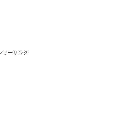
ンサーリンク