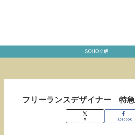
SOHO全般
フリーランスデザイナー 特急
X
Facebook