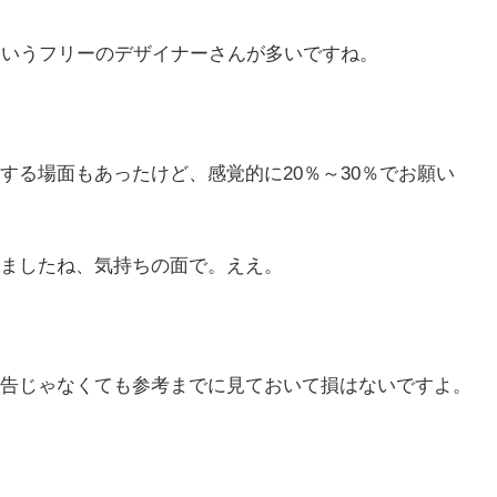
ていうフリーのデザイナーさんが多いですね。
する場面もあったけど、感覚的に20％～30％でお願い
ましたね、気持ちの面で。ええ。
告じゃなくても参考までに見ておいて損はないですよ。