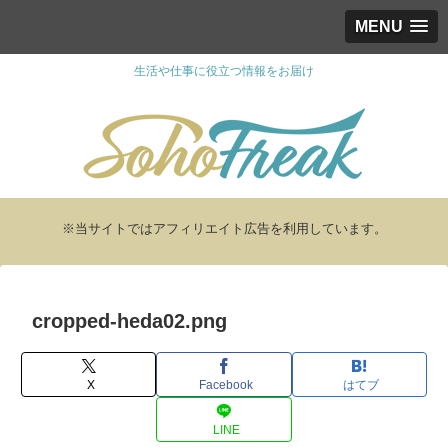
MENU
生活や仕事に役立つ情報をお届け
※当サイトではアフィリエイト広告を利用しています。
cropped-heda02.png
X
Facebook
はてブ
LINE