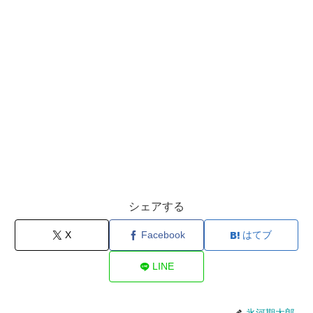
シェアする
X
Facebook
はてブ
LINE