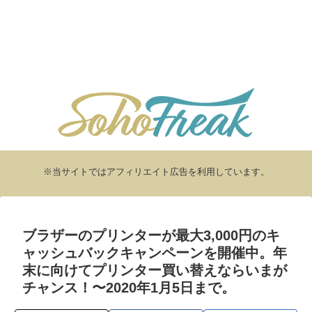
※当サイトではアフィリエイト広告を利用しています。
ブラザーのプリンターが最大3,000円のキ
ャッシュバックキャンペーンを開催中。年
末に向けてプリンター買い替えならいまが
チャンス！〜2020年1月5日まで。