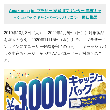
Amazon.co.jp: ブラザー 家庭用プリンター 年末キャ
ッシュバックキャンペーン: パソコン・周辺機器
2019年10月8日（火）～ 2020年1月5日（日）に対象製品
を購入のうえ、2020年1月15日（水）までに、ブラザーオ
ンラインにてユーザー登録を完了のうえ、「キャッシュバ
ック申込みページ」から申込んだユーザーが対象とのこ
と。