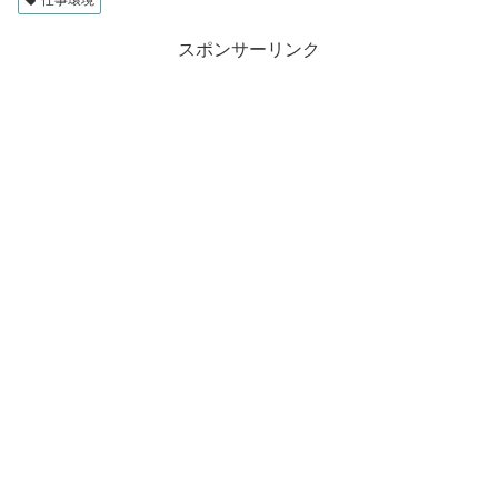
スポンサーリンク