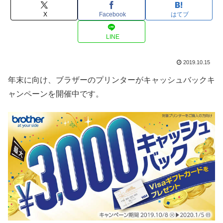
X
Facebook
はてブ
LINE
2019.10.15
年末に向け、ブラザーのプリンターがキャッシュバックキ
ャンペーンを開催中です。