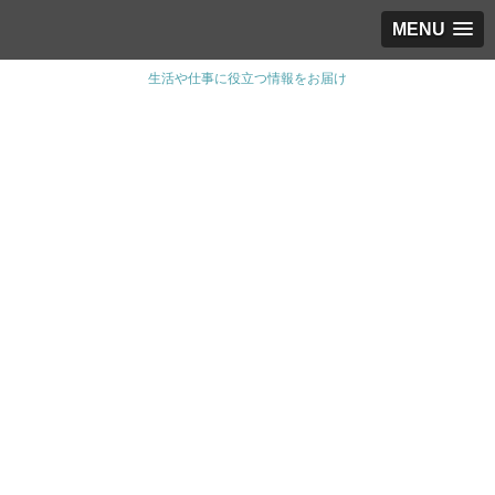
MENU
生活や仕事に役立つ情報をお届け