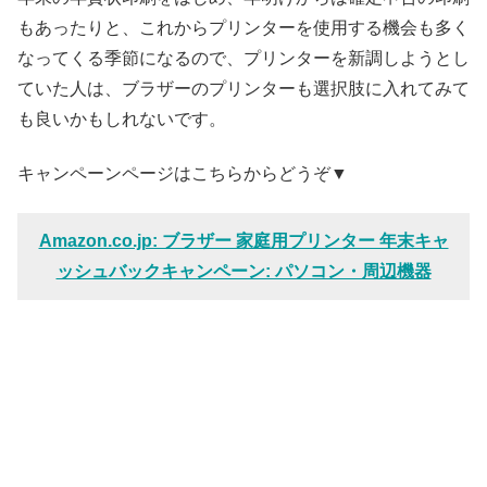
もあったりと、これからプリンターを使用する機会も多く
なってくる季節になるので、プリンターを新調しようとし
ていた人は、ブラザーのプリンターも選択肢に入れてみて
も良いかもしれないです。
キャンペーンページはこちらからどうぞ▼
Amazon.co.jp: ブラザー 家庭用プリンター 年末キャ
ッシュバックキャンペーン: パソコン・周辺機器