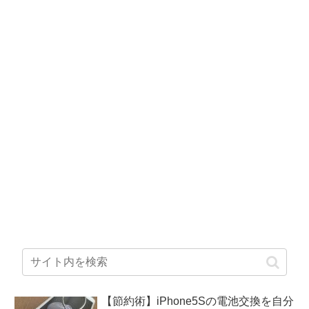
【節約術】iPhone5Sの電池交換を自分