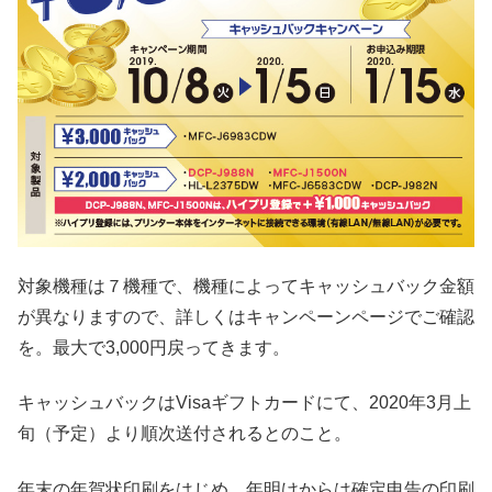
対象機種は７機種で、機種によってキャッシュバック金額
が異なりますので、詳しくはキャンペーンページでご確認
を。最大で3,000円戻ってきます。
キャッシュバックはVisaギフトカードにて、2020年3月上
旬（予定）より順次送付されるとのこと。
年末の年賀状印刷をはじめ、年明けからは確定申告の印刷