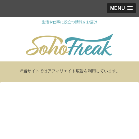
MENU
生活や仕事に役立つ情報をお届け
※当サイトではアフィリエイト広告を利用しています。