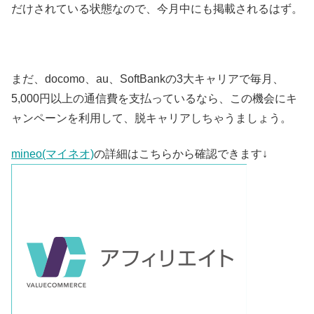
だけされている状態なので、今月中にも掲載されるはず。
まだ、docomo、au、SoftBankの3大キャリアで毎月、
5,000円以上の通信費を支払っているなら、この機会にキ
ャンペーンを利用して、脱キャリアしちゃうましょう。
mineo(マイネオ)
の詳細はこちらから確認できます↓