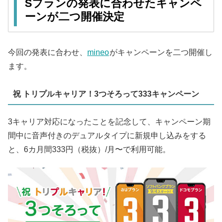
Sプランの発表に合わせたキャンペ
ーンが二つ開催決定
今回の発表に合わせ、
mineo
がキャンペーンを二つ開催し
ます。
祝 トリプルキャリア！3つそろって333キャンペーン
3キャリア対応になったことを記念して、キャンペーン期
間中に音声付きのデュアルタイプに新規申し込みをする
と、6カ月間333円（税抜）/月〜で利用可能。