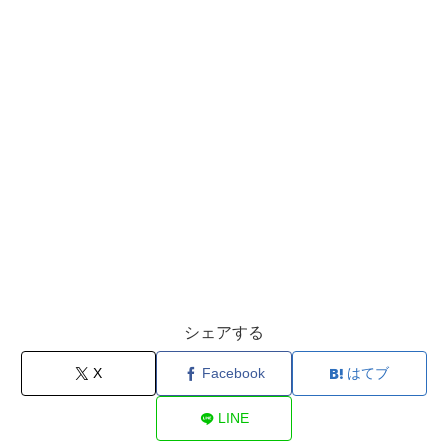
シェアする
X
Facebook
はてブ
LINE