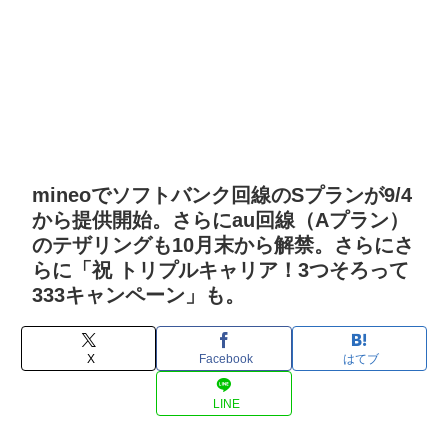
mineoでソフトバンク回線のSプランが9/4
から提供開始。さらにau回線（Aプラン）
のテザリングも10月末から解禁。さらにさ
らに「祝 トリプルキャリア！3つそろって
333キャンペーン」も。
X
Facebook
はてブ
LINE