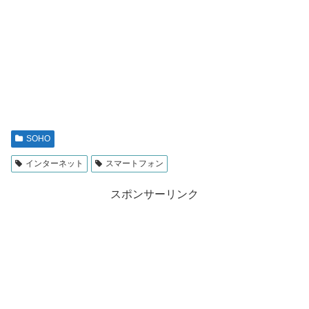
SOHO
インターネット
スマートフォン
スポンサーリンク