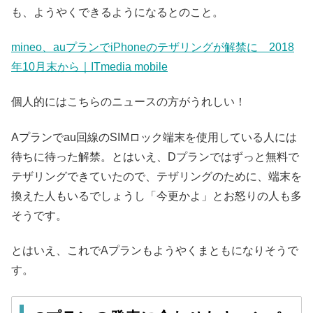
も、ようやくできるようになるとのこと。
mineo、auプランでiPhoneのテザリングが解禁に 2018
年10月末から｜ITmedia mobile
個人的にはこちらのニュースの方がうれしい！
Aプランでau回線のSIMロック端末を使用している人には
待ちに待った解禁。とはいえ、Dプランではずっと無料で
テザリングできていたので、テザリングのために、端末を
換えた人もいるでしょうし「今更かよ」とお怒りの人も多
そうです。
とはいえ、これでAプランもようやくまともになりそうで
す。