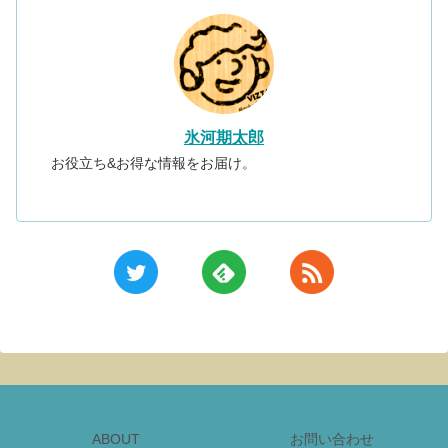
氷河期太郎
お役立ち&お得な情報をお届け。
ABOUT
お問い合わせ