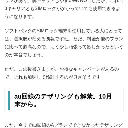
ランがあり、脱キャリアしやすいMVNOでしたが、これで
3キャリアともSIMロックがかかっていても使用できるよ
うになります。
ソフトバンクのSIMロック端末を使用している人にとって
は、選択肢が増える朗報ですね。ただ、料金が他のプラン
に比べて割高なので、もう少し頑張って欲しかったという
のが本音でしょう。
ただ、この後書きますが、お得なキャンペーンがあるの
で、それも加味して検討するのが良さそうです。
au回線のテザリングも解禁。10月
末から。
また、今までau回線のAプランでできなかったテザリング