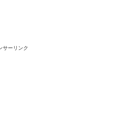
ンサーリンク