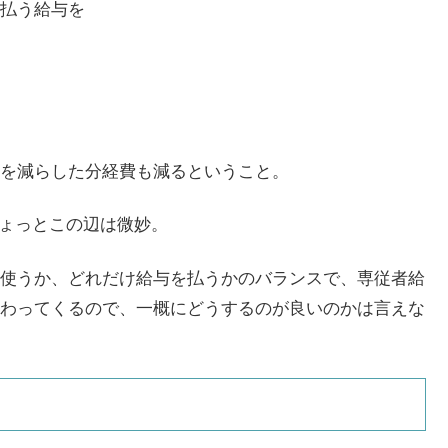
払う給与を
を減らした分経費も減るということ。
ちょっとこの辺は微妙。
使うか、どれだけ給与を払うかのバランスで、専従者給
わってくるので、一概にどうするのが良いのかは言えな