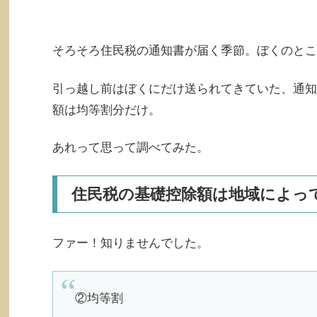
そろそろ住民税の通知書が届く季節。ぼくのとこ
引っ越し前はぼくにだけ送られてきていた、通知
額は均等割分だけ。
あれって思って調べてみた。
住民税の基礎控除額は地域によっ
ファー！知りませんでした。
②均等割