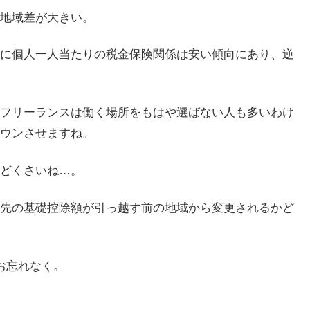
地域差が大きい。
に個人一人当たりの税金保険関係は安い傾向にあり、逆
フリーランスは働く場所をもはや選ばない人も多いわけ
ウンさせますね。
どくさいね…。
先の基礎控除額が引っ越す前の地域から変更されるかど
お忘れなく。