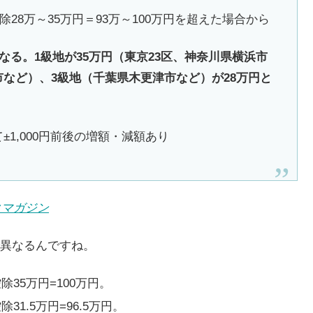
28万～35万円＝93万～100万円を超えた場合から
る。1級地が35万円（東京23区、神奈川県横浜市
市など）、3級地（千葉県木更津市など）が28万円と
±1,000円前後の増額・減額あり
クマガジン
異なるんですね。
35万円=100万円。
1.5万円=96.5万円。