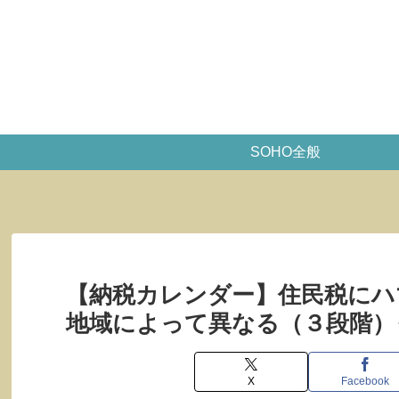
SOHO全般
【納税カレンダー】住民税にハ
地域によって異なる（３段階）
X
Facebook