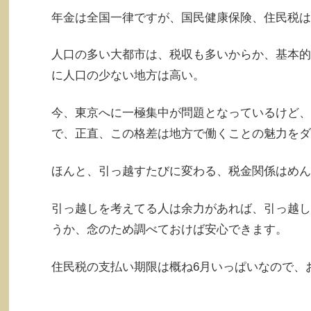
年金は全国一律ですが、国民健康保険、住民税は
人口の多い大都市は、税収も多いからか、基本的
に人口の少ない地方は高い。
今、東京へに一極集中が問題となっているけど、
で、正直、この格差は地方で働くことの魅力をダ
ほんと、引っ越すたびに変わる、税金関係はめん
引っ越しを考えてる人は余力があれば、引っ越し
うか、念のため調べておけば安心できます。
住民税の支払い期限は概ね6月いっぱいなので、