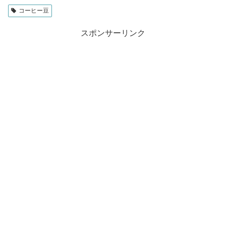
コーヒー豆
スポンサーリンク