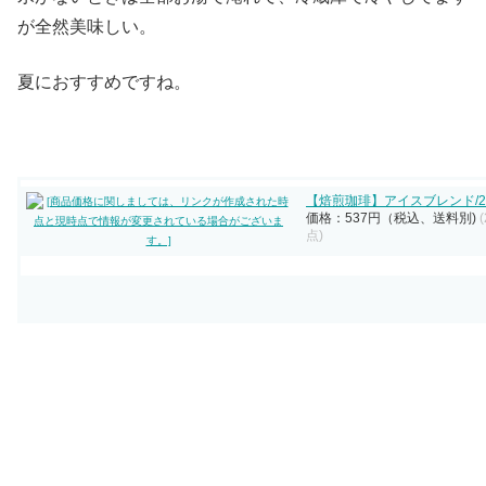
が全然美味しい。
夏におすすめですね。
【焙煎珈琲】アイスブレンド/2
価格：537円（税込、送料別)
点)