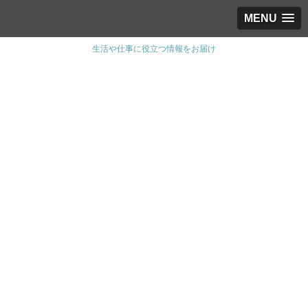
MENU
生活や仕事に役立つ情報をお届け