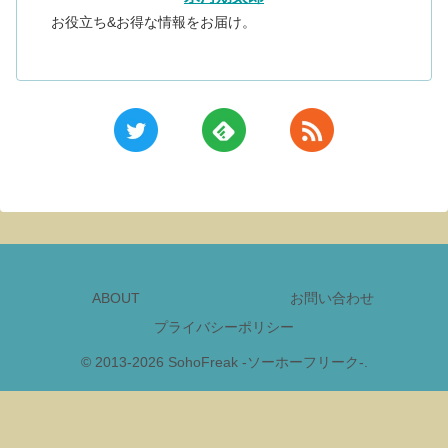
お役立ち&お得な情報をお届け。
ABOUT
お問い合わせ
プライバシーポリシー
© 2013-2026 SohoFreak -ソーホーフリーク-.