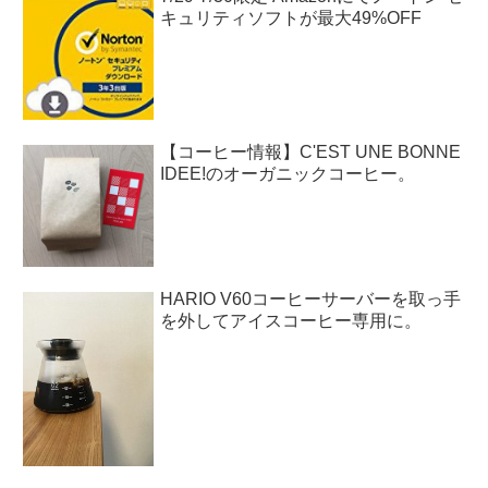
キュリティソフトが最大49%OFF
【コーヒー情報】C'EST UNE BONNE
IDEE!のオーガニックコーヒー。
HARIO V60コーヒーサーバーを取っ手
を外してアイスコーヒー専用に。