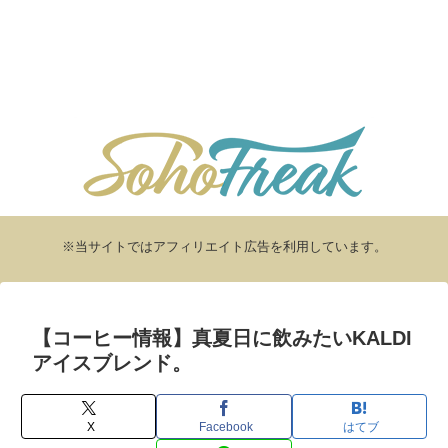
※当サイトではアフィリエイト広告を利用しています。
【コーヒー情報】真夏日に飲みたいKALDI
アイスブレンド。
X
Facebook
はてブ