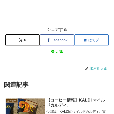
シェアする
X
Facebook
はてブ
LINE
氷河期太郎
関連記事
【コーヒー情報】KALDI マイル
コーヒー
ドカルディ。
今回は、KALDIのマイルドカルディ。実