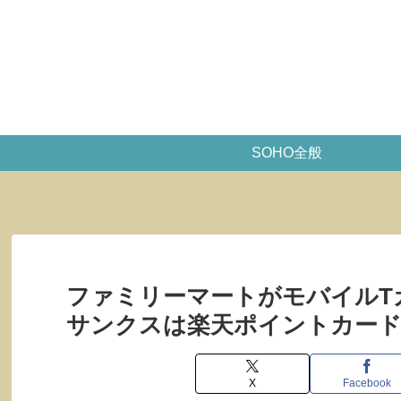
SOHO全般
ファミリーマートがモバイルT
サンクスは楽天ポイントカード
X
Facebook