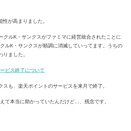
能性が高まりました。
サークルK・サンクスがファミマに経営統合されたことに
クルK・サンクスが順調に消滅していってます。うちの
わりました。
ービス終了について
クスも、楽天ポイントのサービスを来月で終了。
えて本当に助かっていたんだけど…、残念です。