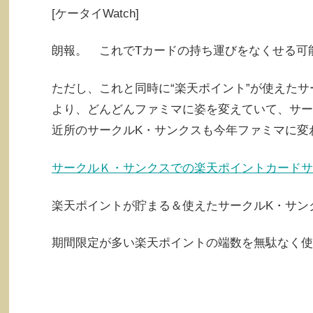
[ケータイWatch]
朗報。 これでTカードの持ち運びをなくせる可
ただし、これと同時に“楽天ポイント”が使えた
より、どんどんファミマに姿を変えていて、サー
近所のサークルK・サンクスも今年ファミマに変
サークルＫ・サンクスでの楽天ポイントカードサ
楽天ポイントが貯まる＆使えたサークルK・サン
期間限定が多い楽天ポイントの端数を無駄なく使