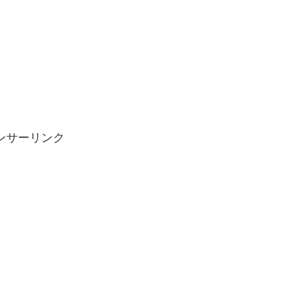
ンサーリンク