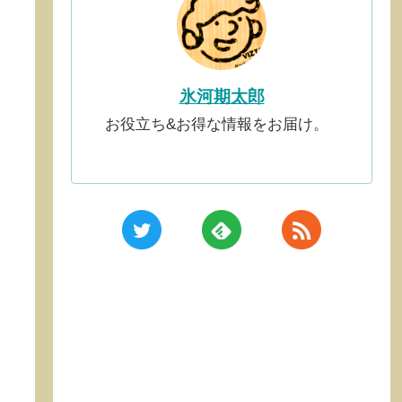
氷河期太郎
お役立ち&お得な情報をお届け。