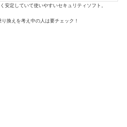
く安定していて使いやすいセキュリティソフト。
乗り換えを考え中の人は要チェック！