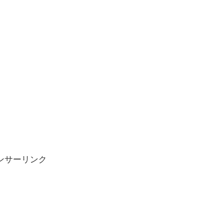
ンサーリンク