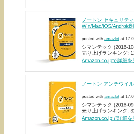
ノートン セキュリティ プ
Win/Mac/iOS/Androi
posted with
amazlet
at 17.0
シマンテック (2016-10-
売り上げランキング: 1
Amazon.co.jpで詳細
ノートン アンチウイルス 
posted with
amazlet
at 17.0
シマンテック (2016-09-
売り上げランキング: 3
Amazon.co.jpで詳細