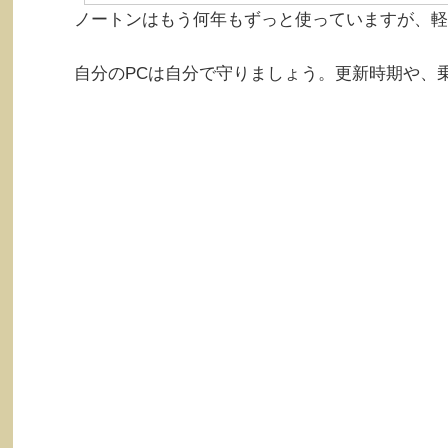
ノートンはもう何年もずっと使っていますが、軽
自分のPCは自分で守りましょう。更新時期や、