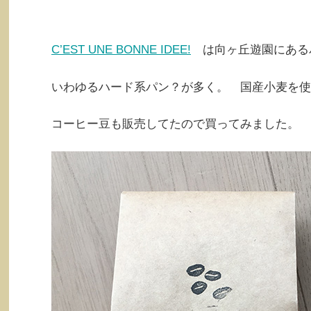
C’EST UNE BONNE IDEE!
は向ヶ丘遊園にある
いわゆるハード系パン？が多く。 国産小麦を使
コーヒー豆も販売してたので買ってみました。