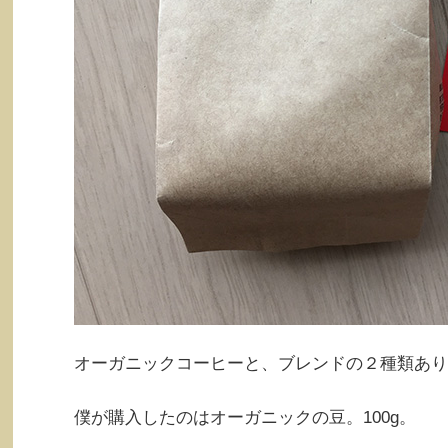
オーガニックコーヒーと、ブレンドの２種類あり
僕が購入したのはオーガニックの豆。100g。