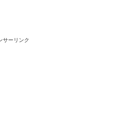
ンサーリンク