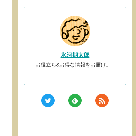
氷河期太郎
お役立ち&お得な情報をお届け。