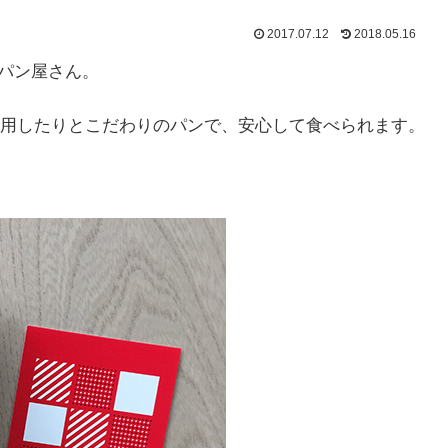
2017.07.12
2018.05.16
パン屋さん。
用したりとこだわりのパンで、安心して食べられます。