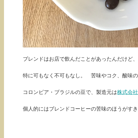
ブレンドはお店で飲んだことがあったんだけど、
特に可もなく不可もなし。 苦味やコク、酸味の
コロンビア・ブラジルの豆で、製造元は
株式会社
個人的にはブレンドコーヒーの苦味のほうがすき