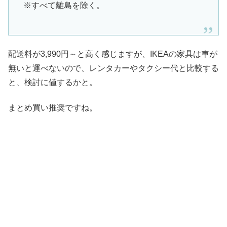
※すべて離島を除く。
配送料が3,990円～と高く感じますが、IKEAの家具は車が
無いと運べないので、レンタカーやタクシー代と比較する
と、検討に値するかと。
まとめ買い推奨ですね。