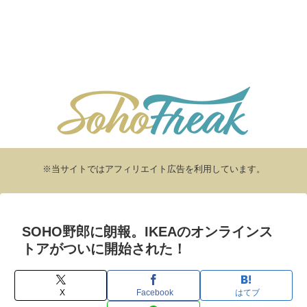
※当サイトではアフィリエイト広告を利用しています。
SOHO野郎に朗報。IKEAのオンラインス
トアがついに開始された！
X
Facebook
はてブ