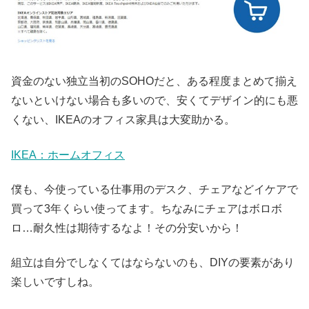
資金のない独立当初のSOHOだと、ある程度まとめて揃え
ないといけない場合も多いので、安くてデザイン的にも悪
くない、IKEAのオフィス家具は大変助かる。
IKEA：ホームオフィス
僕も、今使っている仕事用のデスク、チェアなどイケアで
買って3年くらい使ってます。ちなみにチェアはボロボ
ロ…耐久性は期待するなよ！その分安いから！
組立は自分でしなくてはならないのも、DIYの要素があり
楽しいですしね。