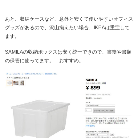
あと、収納ケースなど、意外と安くて使いやすいオフィス
グッズがあるので、沢山揃えたい場合、IKEAは重宝して
ます。
SAMILAの収納ボックスは安く統一できので、書籍や書類
の保管に使ってます。 おすすめ。