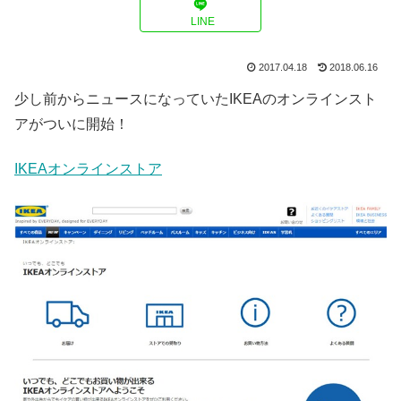
LINE
2017.04.18
2018.06.16
少し前からニュースになっていたIKEAのオンラインスト
アがついに開始！
IKEAオンラインストア