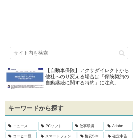
【自動車保険】アクサダイレクトから
他社へのり変える場合は「保険契約の
自動継続に関する特約」に注意。
キーワードから探す
ニュース
PCソフト
仕事環境
Adobe
コーヒー豆
スマートフォン
格安SIM
確定申告