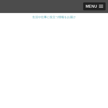
MENU
生活や仕事に役立つ情報をお届け