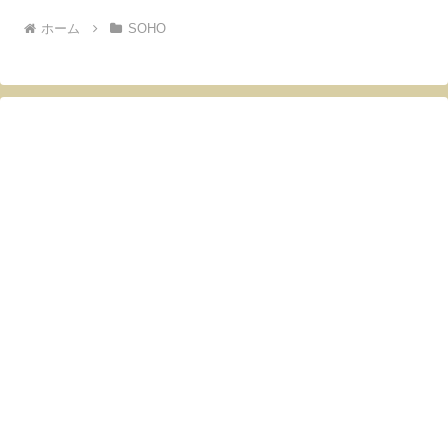
ホーム
SOHO