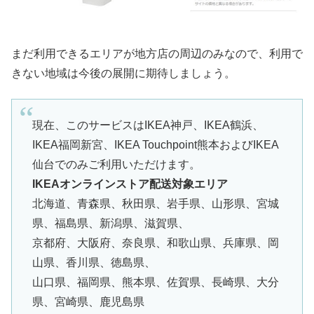
まだ利用できるエリアが地方店の周辺のみなので、利用で
きない地域は今後の展開に期待しましょう。
現在、このサービスはIKEA神戸、IKEA鶴浜、
IKEA福岡新宮、IKEA Touchpoint熊本およびIKEA
仙台でのみご利用いただけます。
IKEAオンラインストア配送対象エリア
北海道、青森県、秋田県、岩手県、山形県、宮城
県、福島県、新潟県、滋賀県、
京都府、大阪府、奈良県、和歌山県、兵庫県、岡
山県、香川県、徳島県、
山口県、福岡県、熊本県、佐賀県、長崎県、大分
県、宮崎県、鹿児島県