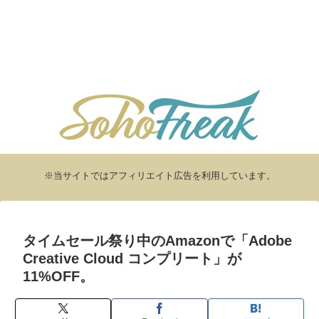
※当サイトではアフィリエイト広告を利用しています。
タイムセール祭り中のAmazonで「Adobe
Creative Cloud コンプリート」が
11%OFF。