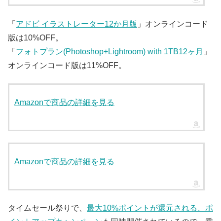
「
アドビ イラストレーター12か月版
」オンラインコード
版は10%OFF。
「
フォトプラン(Photoshop+Lightroom) with 1TB12ヶ月
」
オンラインコード版は11%OFF。
Amazonで商品の詳細を見る
Amazonで商品の詳細を見る
タイムセール祭りで、
最大10%ポイントが還元される、ポ