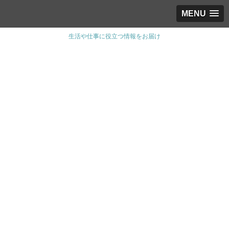
MENU
生活や仕事に役立つ情報をお届け