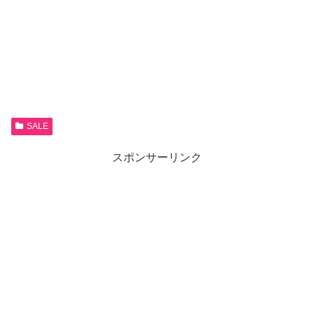
SALE
スポンサーリンク