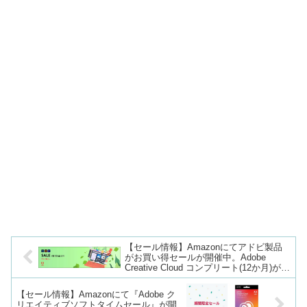
【セール情報】Amazonにてアドビ製品
がお買い得セールが開催中。Adobe
Creative Cloud コンプリート(12か月)が
35%OFFなど。6/3(金) 23:59まで。
【セール情報】Amazonにて『Adobe ク
リエイティブソフトタイムセール』が開