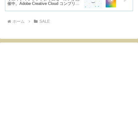
催中。Adobe Creative Cloud コンプリー
ト(12か月)が34%OFF。
ホーム
SALE