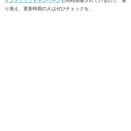
イントアップキャンペーン
も同時開催されているので、乗
り換え、更新時期の人はぜひチェックを。