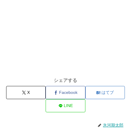
シェアする
X
Facebook
はてブ
LINE
氷河期太郎